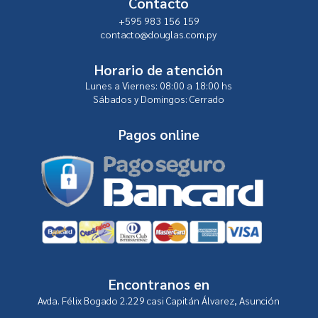
Contacto
+595 983 156 159
contacto@douglas.com.py
Horario de atención
Lunes a Viernes:
08:00 a 18:00 hs
Sábados y Domingos:
Cerrado
Pagos online
Encontranos en
Avda. Félix Bogado 2.229 casi Capitán Álvarez, Asunción