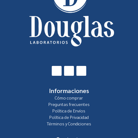
Informaciones
Cómo comprar
Preguntas frecuentes
Política de Envíos
Política de Privacidad
Términos y Condiciones